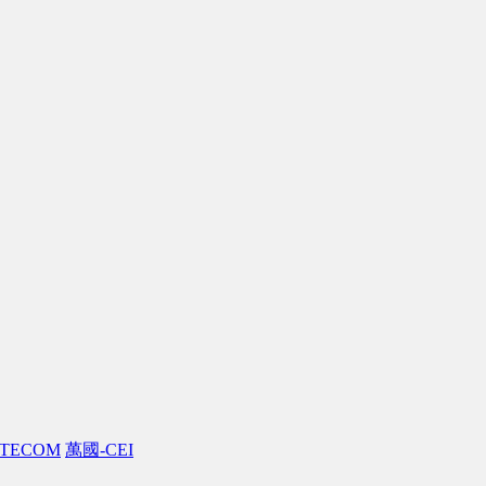
TECOM
萬國-CEI