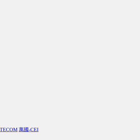
TECOM
萬國-CEI