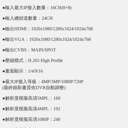
●輸入最大IP接入數量：16CH(8+8)
●輸入總頻道數量：24CH
●輸出HDMI：1920x1080/1280x1024/1024x768
●輸出VGA：1920x1080/1280x1024/1024x768
●輸出CVBS：MAIN/SPOT
●壓縮模式：H.265 High Profile
●畫面顯示：1/4/9/16
●最大IP接入等級：4MP/3MP/1080P/720P
(最終錄影畫質依DVR自動調整)
●解析度模擬高清5MPL：160
●解析度模擬高清4MPL：192
●解析度模擬高清1080P：240