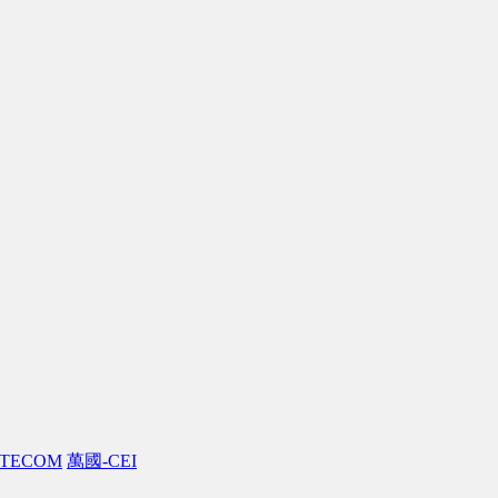
TECOM
萬國-CEI