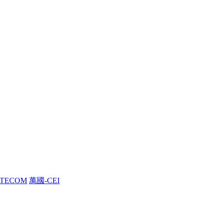
TECOM
萬國-CEI